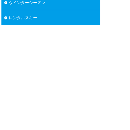
ウインターシーズン
レンタルスキー