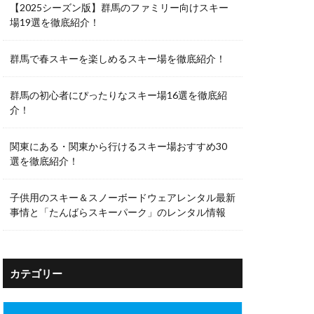
【2025シーズン版】群馬のファミリー向けスキー
場19選を徹底紹介！
群馬で春スキーを楽しめるスキー場を徹底紹介！
群馬の初心者にぴったりなスキー場16選を徹底紹
介！
関東にある・関東から行けるスキー場おすすめ30
選を徹底紹介！
子供用のスキー＆スノーボードウェアレンタル最新
事情と「たんばらスキーパーク」のレンタル情報
カテゴリー