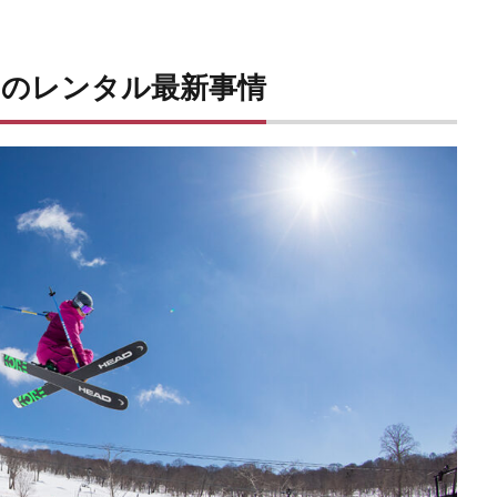
アのレンタル最新事情