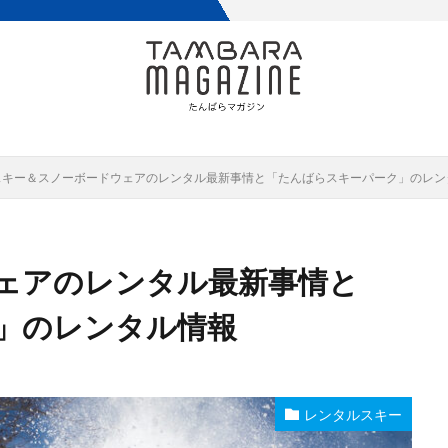
スキー＆スノーボードウェアのレンタル最新事情と「たんばらスキーパーク」のレン
ェアのレンタル最新事情と
」のレンタル情報
レンタルスキー