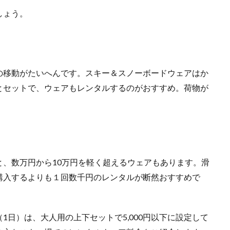
しょう。
の移動がたいへんです。スキー＆スノーボードウェアはか
とセットで、ウェアもレンタルするのがおすすめ。荷物が
、数万円から10万円を軽く超えるウェアもあります。滑
購入するよりも１回数千円のレンタルが断然おすすめで
日）は、大人用の上下セットで5,000円以下に設定して