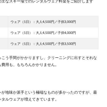
の主なスキー場でのレンタルウェア料金をご紹介します
ウェア（1日）：大人4,500円／子供3,000円
ウェア（1日）：大人4,500円／子供4,000円
ウェア（1日）：大人4,500円／子供3,500円
っこう手間がかかりますし、クリーニングに出すとそれな
も費用も、もちろんかかりません。
ンが地味か派手という極端なものが多かったのですが、最
ンタルウェアが増えてきています。