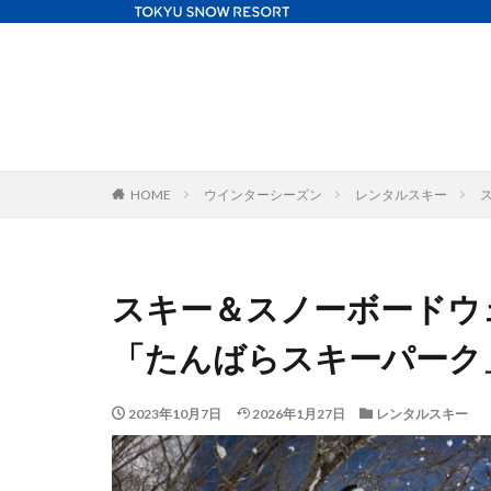
HOME
ウインターシーズン
レンタルスキー
スキー＆スノーボードウ
「たんばらスキーパーク
2023年10月7日
2026年1月27日
レンタルスキー