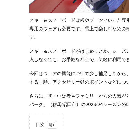
スキー＆スノーボードは板やブーツといった専
専用のウェアも必要です。雪上で楽しむための
す。
スキー＆スノーボードがはじめてとか、シーズン
入しなくても、お手軽な料金で、気軽に利用で
今回はウェアの機能について少し補足しながら
する手順、アクセサリー類のポイントなどにつ
さらに、初・中級者やファミリーからの人気が
パーク」（群馬 沼田市）の2023/24シーズ
目次