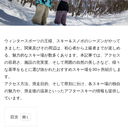
ウィンタースポーツの王様、スキー＆スノボのシーズンがやって
きました。関東及びその周辺は、初心者から上級者までが楽しめ
る、魅力的なスキー場が数多くあります。本記事では、アクセス
の容易さ、施設の充実度、そして周囲の自然の美しさなど、様々
な基準をもとに選び抜かれたおすすめスキー場を30ヶ所紹介しま
す。
アクセス方法、滑走目的、そして県別に分け、各スキー場の独自
の魅力や、滑走後の温泉といったアフタースキーの情報も提供し
ています。
目次
1