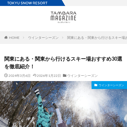
HOME
ウインターシーズン
関東にある・関東から行けるスキー場お
関東にある・関東から行けるスキー場おすすめ30選
を徹底紹介！
2024年3月6日
2026年1月22日
ウインターシーズン
ウインターシーズン