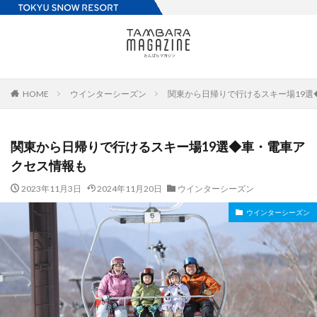
HOME
ウインターシーズン
関東から日帰りで行けるスキー場19選
関東から日帰りで行けるスキー場19選◆車・電車ア
クセス情報も
2023年11月3日
2024年11月20日
ウインターシーズン
ウインターシーズン