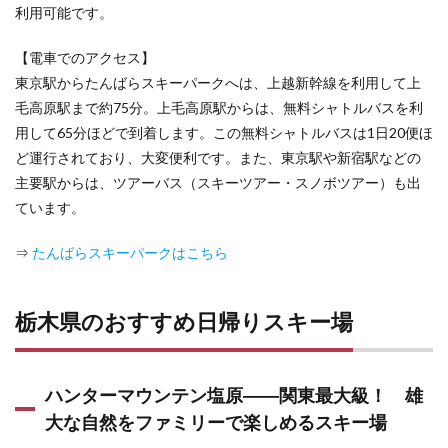
利用可能です。
【電車でのアクセス】
東京駅からたんばらスキーパークへは、上越新幹線を利用して上
毛高原駅まで約75分。上毛高原駅からは、無料シャトルバスを利
用して65分ほどで到着します。この無料シャトルバスは1日20便ほ
ど運行されており、大変便利です。また、東京駅や新宿駅などの
主要駅からは、ツアーバス（スキーツアー・スノボツアー）も出
ています。
⇒
たんばらスキーパークはこちら
栃木県のおすすめ日帰りスキー場
ハンターマウンテン塩原――関東最大級！ 雄
大な自然をファミリーで楽しめるスキー場