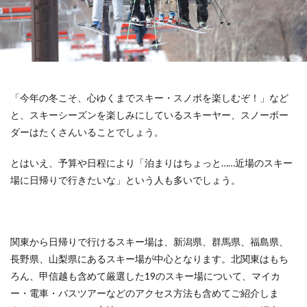
「今年の冬こそ、心ゆくまでスキー・スノボを楽しむぞ！」など
と、スキーシーズンを楽しみにしているスキーヤー、スノーボー
ダーはたくさんいることでしょう。
とはいえ、予算や日程により「泊まりはちょっと……近場のスキー
場に日帰りで行きたいな」という人も多いでしょう。
関東から日帰りで行けるスキー場は、新潟県、群馬県、福島県、
長野県、山梨県にあるスキー場が中心となります。北関東はもち
ろん、甲信越も含めて厳選した19のスキー場について、マイカ
ー・電車・バスツアーなどのアクセス方法も含めてご紹介しま