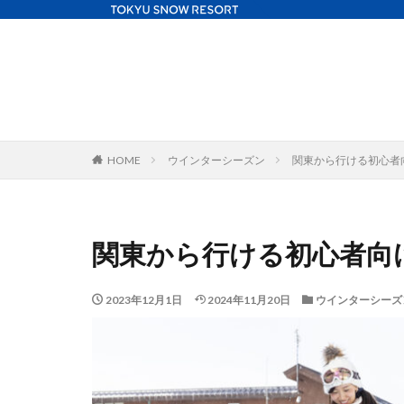
HOME
ウインターシーズン
関東から行ける初心者
関東から行ける初心者向
2023年12月1日
2024年11月20日
ウインターシーズ