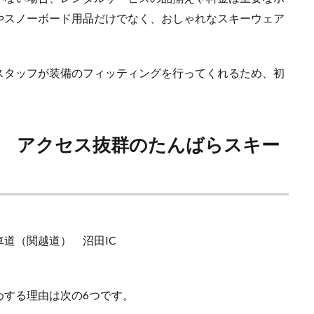
やスノーボード用品だけでなく、おしゃれなスキーウェア
スタッフが装備のフィッティングを行ってくれるため、初
 アクセス抜群のたんばらスキー
車道（関越道） 沼田IC
めする理由は次の6つです。