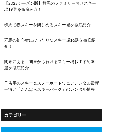
【2025シーズン版】群馬のファミリー向けスキー
場19選を徹底紹介！
群馬で春スキーを楽しめるスキー場を徹底紹介！
群馬の初心者にぴったりなスキー場16選を徹底紹
介！
関東にある・関東から行けるスキー場おすすめ30
選を徹底紹介！
子供用のスキー＆スノーボードウェアレンタル最新
事情と「たんばらスキーパーク」のレンタル情報
カテゴリー