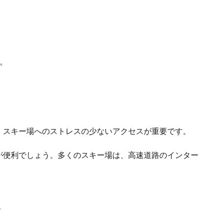
。
、スキー場へのストレスの少ないアクセスが重要です。
が便利でしょう。多くのスキー場は、高速道路のインター
ル