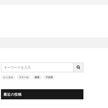
レンタル
スクール
最新
子供用
最近の投稿