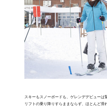
スキーもスノーボードも、ゲレンデデビューは
リフトの乗り降りすらままならず、ほとんど滑