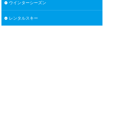
ウインターシーズン
レンタルスキー