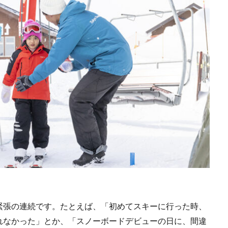
緊張の連続です。たとえば、「初めてスキーに行った時、
れなかった」とか、「スノーボードデビューの日に、間違