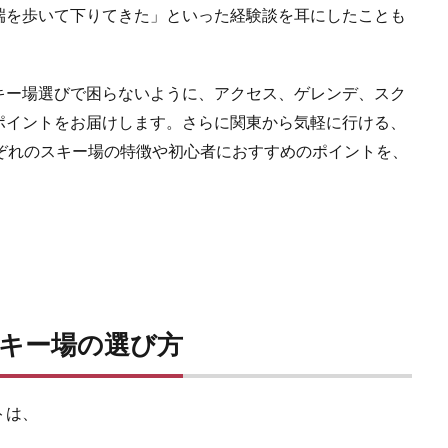
端を歩いて下りてきた」といった経験談を耳にしたことも
キー場選びで困らないように、アクセス、ゲレンデ、スク
ポイントをお届けします。さらに関東から気軽に行ける、
ぞれのスキー場の特徴や初心者におすすめのポイントを、
キー場の選び方
トは、