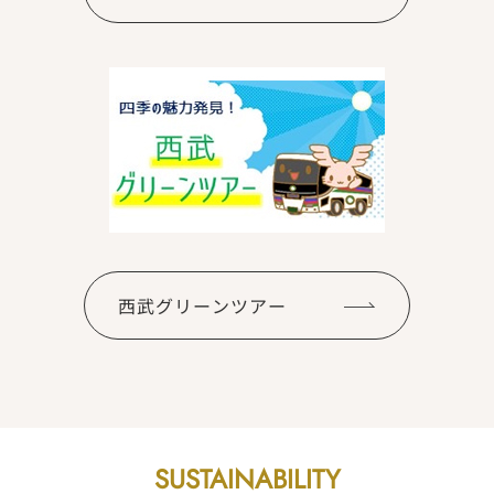
西武グリーンツアー
SUSTAINABILITY