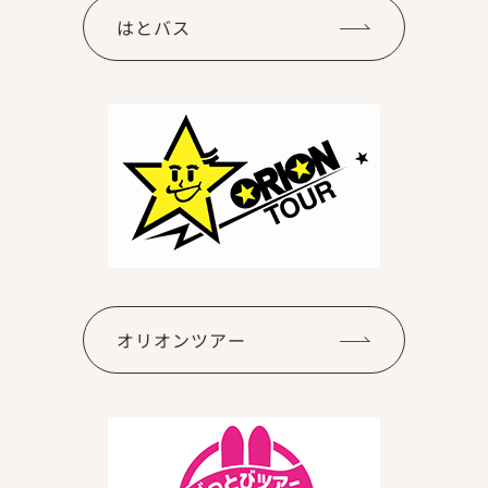
はとバス
オリオンツアー