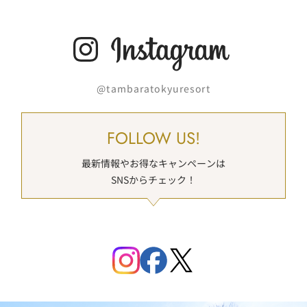
@tambaratokyuresort
FOLLOW US!
最新情報やお得なキャンペーンは
SNSからチェック！