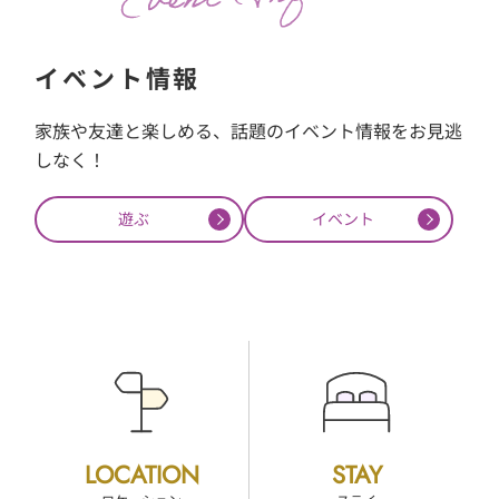
イベント情報
家族や友達と楽しめる、話題のイベント情報をお見逃
しなく！
遊ぶ
イベント
LOCATION
STAY