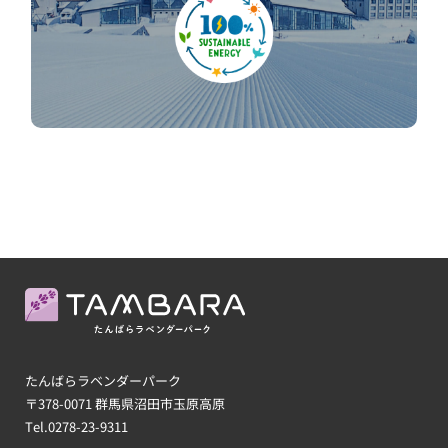
たんばらラベンダーパーク
〒378-0071 群馬県沼田市玉原高原
Tel.
0278-23-9311