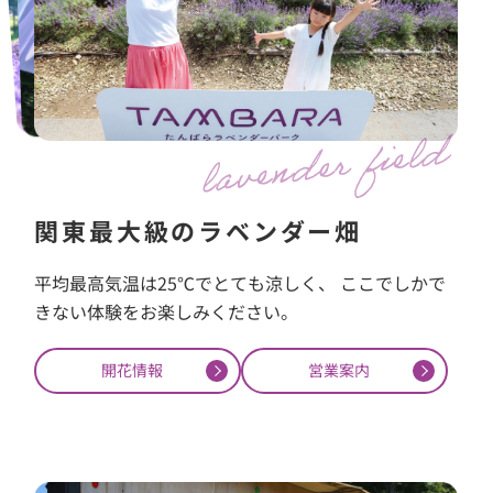
関東最大級のラベンダー畑
平均最高気温は25℃でとても涼しく、 ここでしかで
きない体験をお楽しみください。
開花情報
営業案内