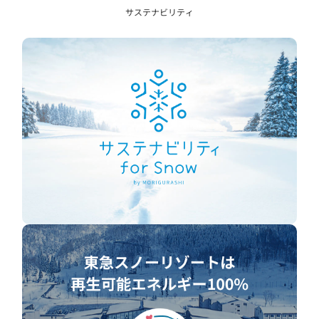
サステナビリティ