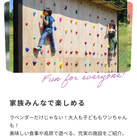
家族みんなで楽しめる
ラベンダーだけじゃない！大人も子どももワンちゃん
も！
美味しい食事や高原で遊べる、充実の施設をご紹介。