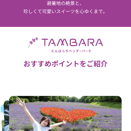
避暑地の絶景と、
珍しくて可愛いスイーツを心ゆくまで。
おすすめポイントをご紹介