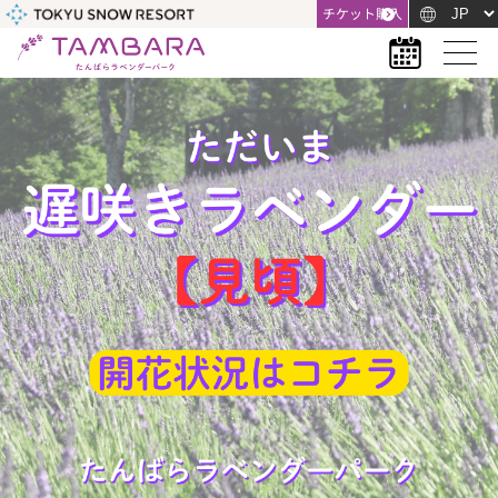
チケット購入