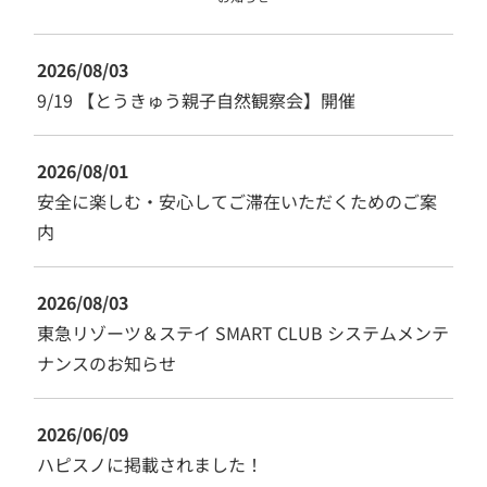
2026/08/03
9/19 【とうきゅう親子自然観察会】開催
2026/08/01
安全に楽しむ・安心してご滞在いただくためのご案
内
2026/08/03
東急リゾーツ＆ステイ SMART CLUB システムメンテ
ナンスのお知らせ
2026/06/09
ハピスノに掲載されました！