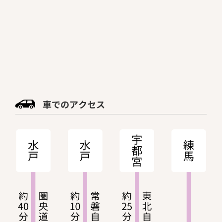
車でのアクセス