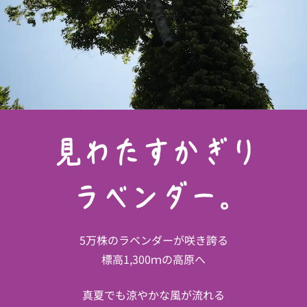
5万株のラベンダーが咲き誇る
標高1,300ｍの高原へ
真夏でも涼やかな風が流れる