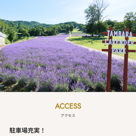
ACCESS
アクセス
駐車場充実！