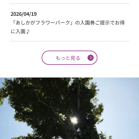
2026/04/19
「あしかがフラワーパーク」の入園券ご提示でお得
に入園♪
もっと見る