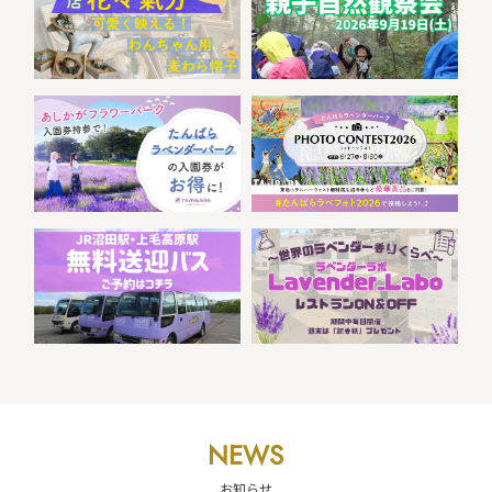
NEWS
お知らせ