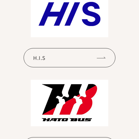
H.I.S