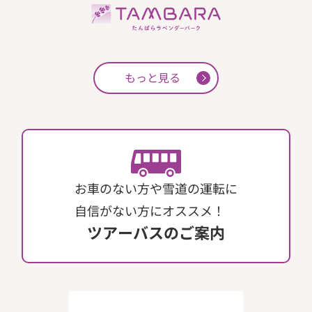
もっと見る
お車のない方や雪道の運転に
自信がない方にオススメ！
ツアーバスのご案内