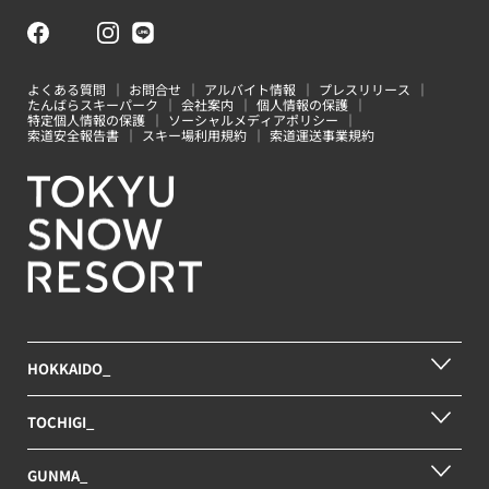
よくある質問
お問合せ
アルバイト情報
プレスリリース
たんばらスキーパーク
会社案内
個人情報の保護
特定個人情報の保護
ソーシャルメディアポリシー
索道安全報告書
スキー場利用規約
索道運送事業規約
HOKKAIDO_
TOCHIGI_
GUNMA_