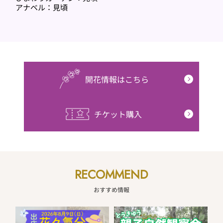
アナベル：見頃
開花情報はこちら
チケット購入
RECOMMEND
おすすめ情報