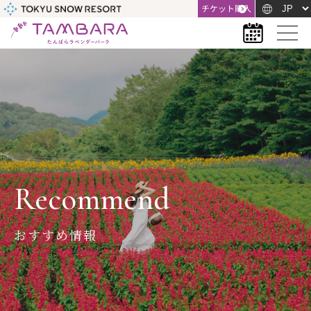
チケット購入
Recommend
おすすめ情報