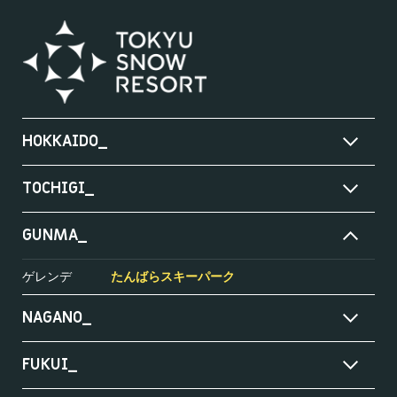
HOKKAIDO_
TOCHIGI_
GUNMA_
ゲレンデ
たんばらスキーパーク
NAGANO_
FUKUI_