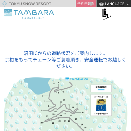
予約申込み
LANGUAGE
沼田ICからの道路状況をご案内します。
余裕をもってチェーン等ご装着頂き、安全運転でお越しく
ださい。